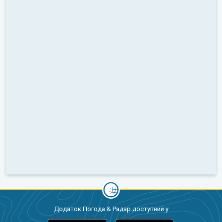
Додаток Погода & Радар доступний у