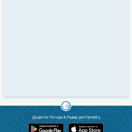
Додаток Погода & Радар доступний у