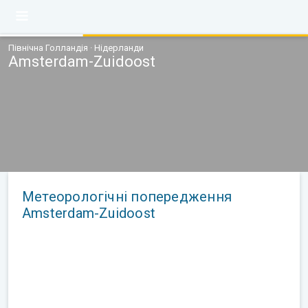
Північна Голландія · Нідерланди
Amsterdam-Zuidoost
Метеорологічні попередження
Amsterdam-Zuidoost