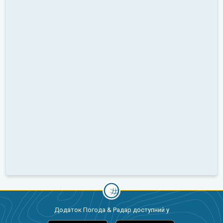
Додаток Погода & Радар доступний у